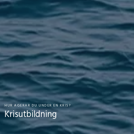
HUR AGERAR DU UNDER EN KRIS?
Krisutbildning