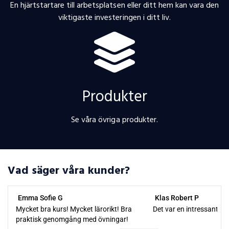
En hjärtstartare till arbetsplatsen eller ditt hem kan vara den
viktigaste investeringen i ditt liv.
Produkter
Se våra övriga produkter.
Vad säger våra kunder?