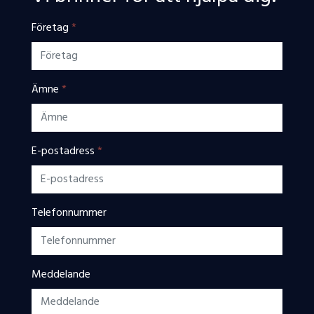
Företag
*
Ämne
*
E-postadress
*
Telefonnummer
Meddelande