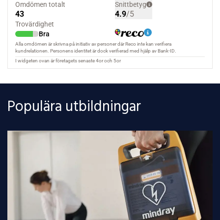
Populära utbildningar