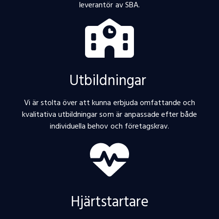
leverantör av SBA.
Utbildningar
Vi är stolta över att kunna erbjuda omfattande och
kvalitativa utbildningar som är anpassade efter både
individuella behov och företagskrav.
Hjärtstartare