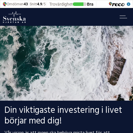
Din viktigaste investering i livet
börjar med dig!