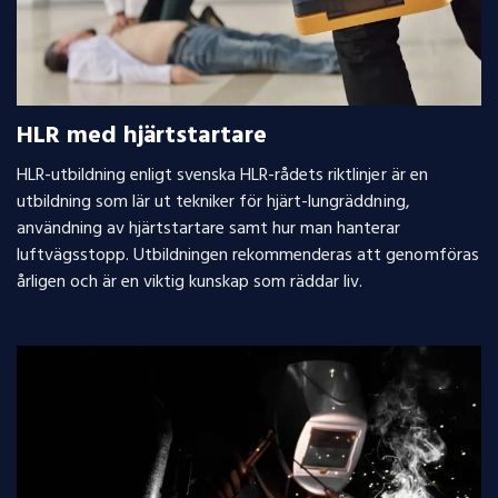
HLR med hjärtstartare
HLR-utbildning enligt svenska HLR-rådets riktlinjer är en
utbildning som lär ut tekniker för hjärt-lungräddning,
användning av hjärtstartare samt hur man hanterar
luftvägsstopp. Utbildningen rekommenderas att genomföras
årligen och är en viktig kunskap som räddar liv.