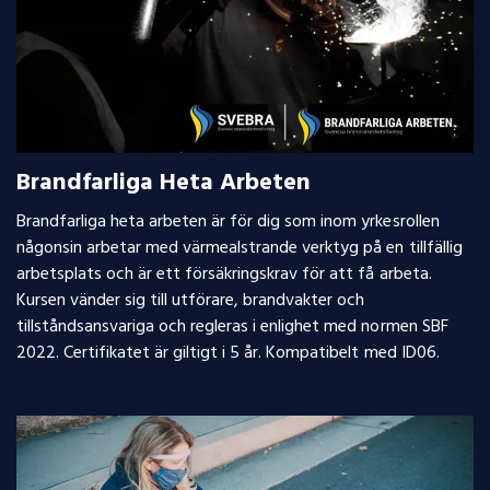
Brandfarliga Heta Arbeten
Brandfarliga heta arbeten är för dig som inom yrkesrollen
någonsin arbetar med värmealstrande verktyg på en tillfällig
arbetsplats och är ett försäkringskrav för att få arbeta.
Kursen vänder sig till utförare, brandvakter och
tillståndsansvariga och regleras i enlighet med normen SBF
2022. Certifikatet är giltigt i 5 år. Kompatibelt med ID06.