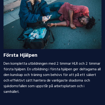
Första Hjälpen
Den kompletta utbildningen med 2 timmar HLR och 2 timmar
första hjälpen. En utbildning i första hjälpen ger deltagarna all
den kunskap och träning som behövs för att på ett säkert
och effektivt sätt hantera de vanligaste skadorna och
sjukdomsfallen som uppstår på arbetsplatsen och i
samhället.