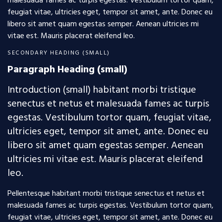
malesuada fames ac turpis egestas. Vestibulum tortor quam,
feugiat vitae, ultricies eget, tempor sit amet, ante. Donec eu
libero sit amet quam egestas semper. Aenean ultricies mi
vitae est. Mauris placerat eleifend leo.
SECONDARY HEADING (SMALL)
Paragraph Heading (small)
Introduction (small) habitant morbi tristique
senectus et netus et malesuada fames ac turpis
egestas. Vestibulum tortor quam, feugiat vitae,
ultricies eget, tempor sit amet, ante. Donec eu
libero sit amet quam egestas semper. Aenean
ultricies mi vitae est. Mauris placerat eleifend
leo.
Pellentesque habitant morbi tristique senectus et netus et
malesuada fames ac turpis egestas. Vestibulum tortor quam,
feugiat vitae, ultricies eget, tempor sit amet, ante. Donec eu