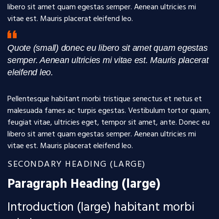
libero sit amet quam egestas semper. Aenean ultricies mi
vitae est. Mauris placerat eleifend leo.
Quote (small) donec eu libero sit amet quam egestas
semper. Aenean ultricies mi vitae est. Mauris placerat
eleifend leo.
Pellentesque habitant morbi tristique senectus et netus et
malesuada fames ac turpis egestas. Vestibulum tortor quam,
feugiat vitae, ultricies eget, tempor sit amet, ante. Donec eu
libero sit amet quam egestas semper. Aenean ultricies mi
vitae est. Mauris placerat eleifend leo.
SECONDARY HEADING (LARGE)
Paragraph Heading (large)
Introduction (large) habitant morbi