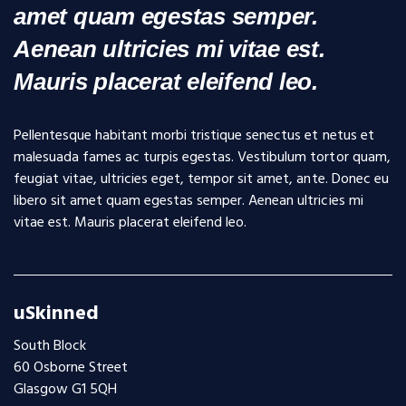
amet quam egestas semper.
Aenean ultricies mi vitae est.
Mauris placerat eleifend leo.
Pellentesque habitant morbi tristique senectus et netus et
malesuada fames ac turpis egestas. Vestibulum tortor quam,
feugiat vitae, ultricies eget, tempor sit amet, ante. Donec eu
libero sit amet quam egestas semper. Aenean ultricies mi
vitae est. Mauris placerat eleifend leo.
uSkinned
South Block
60 Osborne Street
Glasgow G1 5QH