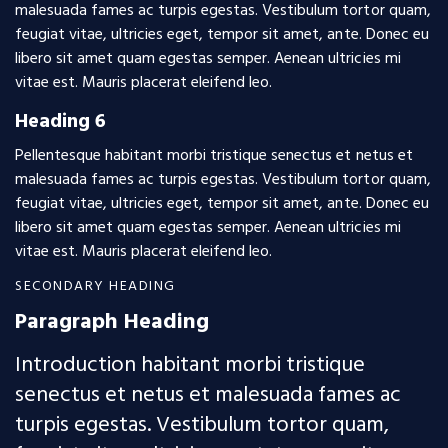
malesuada fames ac turpis egestas. Vestibulum tortor quam,
feugiat vitae, ultricies eget, tempor sit amet, ante. Donec eu
libero sit amet quam egestas semper. Aenean ultricies mi
vitae est. Mauris placerat eleifend leo.
Heading 6
Pellentesque habitant morbi tristique senectus et netus et
malesuada fames ac turpis egestas. Vestibulum tortor quam,
feugiat vitae, ultricies eget, tempor sit amet, ante. Donec eu
libero sit amet quam egestas semper. Aenean ultricies mi
vitae est. Mauris placerat eleifend leo.
SECONDARY HEADING
Paragraph Heading
Introduction habitant morbi tristique
senectus et netus et malesuada fames ac
turpis egestas. Vestibulum tortor quam,