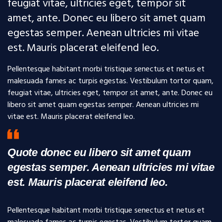
feugiat vitae, ultricies eget, tempor sit
amet, ante. Donec eu libero sit amet quam
egestas semper. Aenean ultricies mi vitae
est. Mauris placerat eleifend leo.
Pellentesque habitant morbi tristique senectus et netus et
malesuada fames ac turpis egestas. Vestibulum tortor quam,
feugiat vitae, ultricies eget, tempor sit amet, ante. Donec eu
libero sit amet quam egestas semper. Aenean ultricies mi
vitae est. Mauris placerat eleifend leo.
Quote donec eu libero sit amet quam
egestas semper. Aenean ultricies mi vitae
est. Mauris placerat eleifend leo.
Pellentesque habitant morbi tristique senectus et netus et