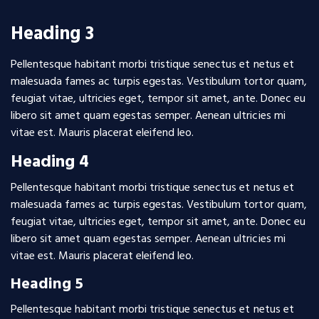
Heading 3
Pellentesque habitant morbi tristique senectus et netus et
malesuada fames ac turpis egestas. Vestibulum tortor quam,
feugiat vitae, ultricies eget, tempor sit amet, ante. Donec eu
libero sit amet quam egestas semper. Aenean ultricies mi
vitae est. Mauris placerat eleifend leo.
Heading 4
Pellentesque habitant morbi tristique senectus et netus et
malesuada fames ac turpis egestas. Vestibulum tortor quam,
feugiat vitae, ultricies eget, tempor sit amet, ante. Donec eu
libero sit amet quam egestas semper. Aenean ultricies mi
vitae est. Mauris placerat eleifend leo.
Heading 5
Pellentesque habitant morbi tristique senectus et netus et