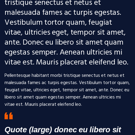
tristique senectus et netus et
malesuada fames ac turpis egestas.
Vestibulum tortor quam, feugiat
vitae, ultricies eget, tempor sit amet,
ante. Donec eu libero sit amet quam
egestas semper. Aenean ultricies mi
vitae est. Mauris placerat eleifend leo.
Pellentesque habitant morbi tristique senectus et netus et
malesuada fames ac turpis egestas. Vestibulum tortor quam,
feugiat vitae, ultricies eget, tempor sit amet, ante. Donec eu
libero sit amet quam egestas semper. Aenean ultricies mi
vitae est. Mauris placerat eleifend leo.
Quote (large) donec eu libero sit