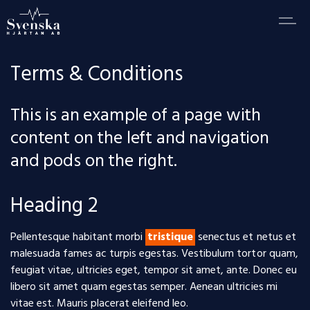
Terms & Conditions
This is an example of a page with
content on the left and navigation
and pods on the right.
Heading 2
Pellentesque habitant morbi
tristique
senectus et netus et
malesuada fames ac turpis egestas. Vestibulum tortor quam,
feugiat vitae, ultricies eget, tempor sit amet, ante. Donec eu
libero sit amet quam egestas semper. Aenean ultricies mi
vitae est. Mauris placerat eleifend leo.